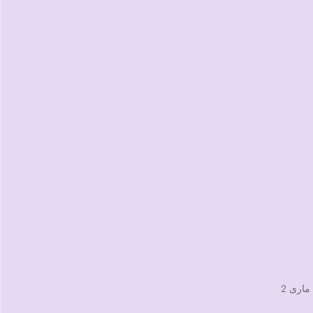
مارى 2