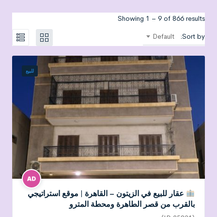
Showing
1
–
9
of 866 results
Default
Sort by:
للبيع
عقار للبيع في الزيتون – القاهرة | موقع استراتيجي
بالقرب من قصر الطاهرة ومحطة المترو