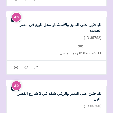
للبيع
للباحثين على التميز والأستثمار محل للبيع في مصر
الجديدة
(ID 35762)
01090326311 رقم التواصل
للبيع
للباحثين على التميز والرقي شقه في 5 شارع القصر
النيل
(ID 35753)