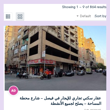
Showing
1
–
9
of 864 results
Default
Sort by:
عقار سكني تجاري للإيجار في فيصل – شارع محطة
المساحة – يصلح لجميع الأنشطة