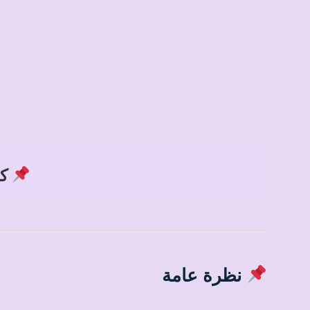
كود
نظرة عامة