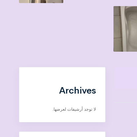
Archives
لا توجد أرشيفات لعرضها.