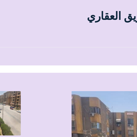
يق العقاري