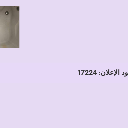
 الإعلان: 17224