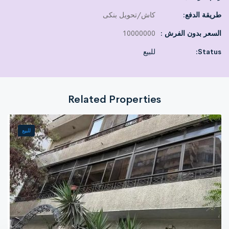
طريقة الدفع:
كاش/تحويل بنكى
السعر بدون الفرش :
10000000
Status:
للبيع
Related Properties
للبيع