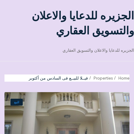
الجزيره للدعايا والاعلان
والتسويق العقاري
الجزيره للدعايا والاعلان والتسويق العقاري
Home
Properties
فيــلا للبيــع فى السادس من أكتوبر
للبيع