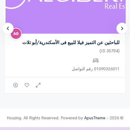
للباحثين عن التميز فيلا للبيع فى الأسكندرية/أبو تلات
(ID 35704)
01090326311 رقم التواصل
ApusTheme
© 2026 - Houzing. All Rights Reserved. Powered by