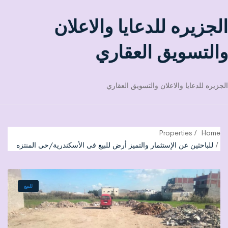
الجزيره للدعايا والاعلان
والتسويق العقاري
الجزيره للدعايا والاعلان والتسويق العقاري
Properties
Home
للباحثين عن الإستثمار والتميز أرض للبيع فى الأسكندرية/حى المنتزه
للبيع