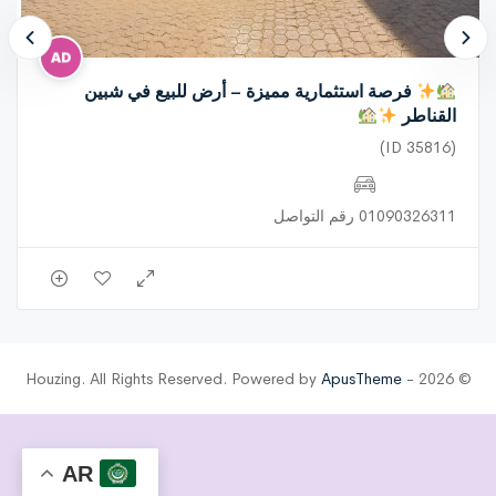
فرصة استثمارية مميزة – أرض للبيع في شبين
القناطر
(ID 35816)
01090326311 رقم التواصل
ApusTheme
© 2026 - Houzing. All Rights Reserved. Powered by
AR