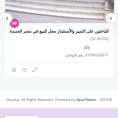
للباحثين على التميز والأستثمار محل للبيع في مصر الجديدة
(ID 35762)
01090326311 رقم التواصل
ApusTheme
© 2026 - Houzing. All Rights Reserved. Powered by