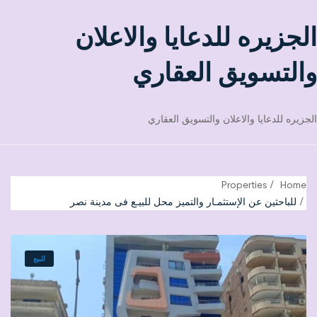
الجزيره للدعايا والاعلان
والتسويق العقاري
الجزيره للدعايا والاعلان والتسويق العقاري
Properties
Home
للباحثين عن الإستثمـار والتميز محل للبيـع فى مدينة نصر
للبيع