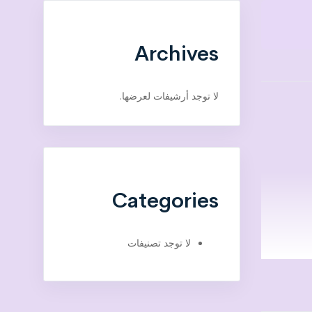
Archives
لا توجد أرشيفات لعرضها.
Categories
لا توجد تصنيفات