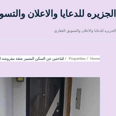
الجزيره للدعايا والاعلان والتسو
الجزيره للدعايا والاعلان والتسويق العقاري
Home
Properties
للباحثين عن السكن المتميز شقة مفروشة لل