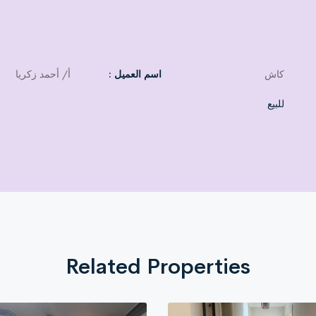
كاش
اسم العميل :
أ/ أحمد زكريا
للبيع
Related Properties