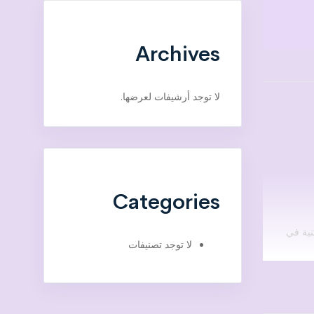
Archives
لا توجد أرشيفات لعرضها.
Categories
نية في
لا توجد تصنيفات