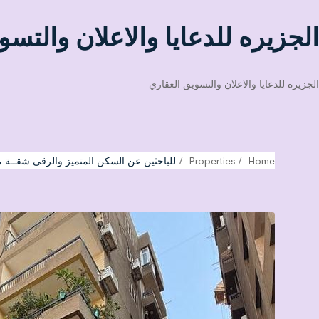
الجزيره للدعايا والاعلان والتسو
الجزيره للدعايا والاعلان والتسويق العقاري
Home
Properties
للباحثين عن السكن المتميز والرقى شقــة 