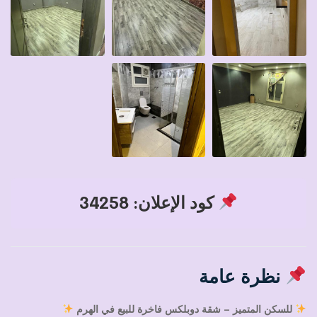
كود الإعلان: 34258
نظرة عامة
للسكن المتميز – شقة دوبلكس فاخرة للبيع في الهرم