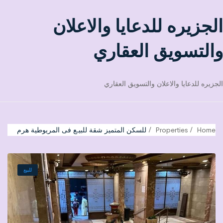
الجزيره للدعايا والاعلان
والتسويق العقاري
الجزيره للدعايا والاعلان والتسويق العقاري
Home
Properties
للسكن المتميز شقة للبيـع فى المريوطية هرم
للبيع