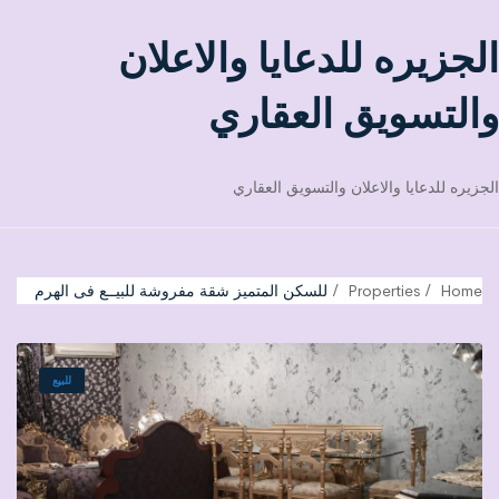
الجزيره للدعايا والاعلان
والتسويق العقاري
الجزيره للدعايا والاعلان والتسويق العقاري
Home
Properties
للسكن المتميز شقة مفروشة للبيــع فى الهرم
للبيع