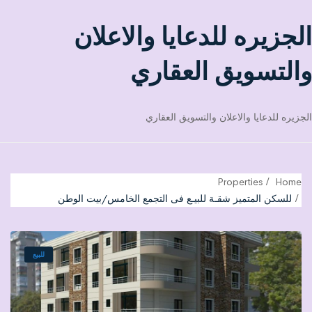
الجزيره للدعايا والاعلان
والتسويق العقاري
الجزيره للدعايا والاعلان والتسويق العقاري
Properties
Home
للسكن المتميز شقـة للبيـع فى التجمع الخامس/بيت الوطن
للبيع