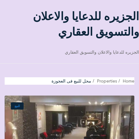
الجزيره للدعايا والاعلان
والتسويق العقاري
الجزيره للدعايا والاعلان والتسويق العقاري
Home
Properties
محل للبيع فى العجوزة
للبيع