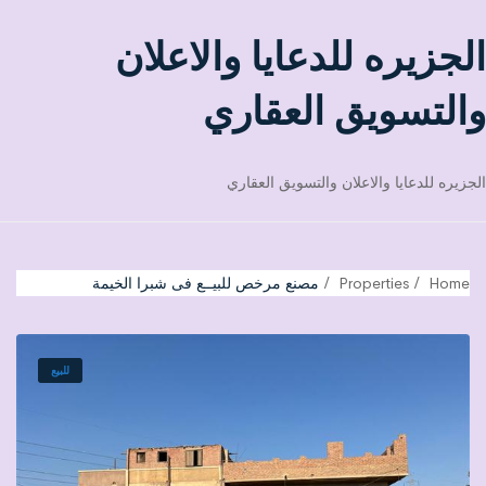
الجزيره للدعايا والاعلان
والتسويق العقاري
الجزيره للدعايا والاعلان والتسويق العقاري
Home
Properties
مصنع مرخص للبيــع فى شبرا الخيمة
للبيع