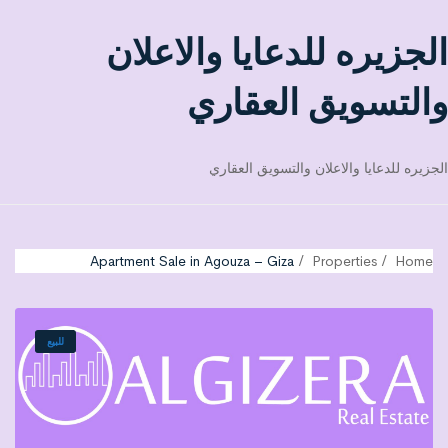
الجزيره للدعايا والاعلان
والتسويق العقاري
الجزيره للدعايا والاعلان والتسويق العقاري
Apartment Sale in Agouza – Giza
Properties
Home
للبيع