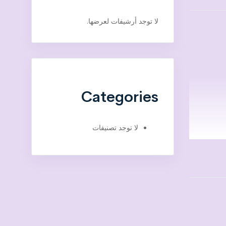
لا توجد أرشيفات لعرضها.
Categories
لا توجد تصنيفات