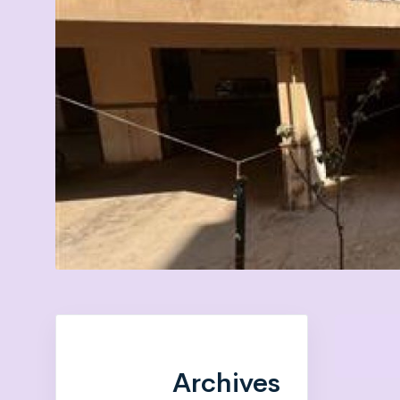
Archives