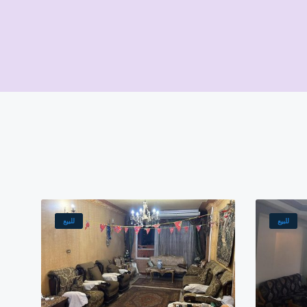
للبيع
للبيع