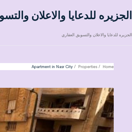
الجزيره للدعايا والاعلان والتسو
الجزيره للدعايا والاعلان والتسويق العقاري
Apartment in Nasr City
Properties
Home