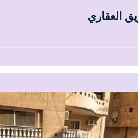
يق العقاري