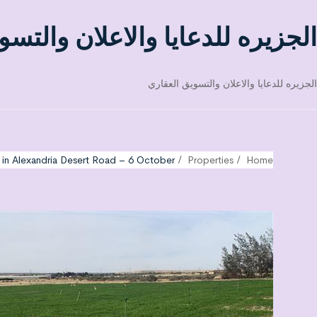
الجزيره للدعايا والاعلان والتسو
الجزيره للدعايا والاعلان والتسويق العقاري
 in Alexandria Desert Road – 6 October
Properties
Home