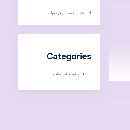
لا توجد أرشيفات لعرضها.
Categories
لا توجد تصنيفات