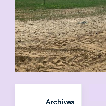
Archives