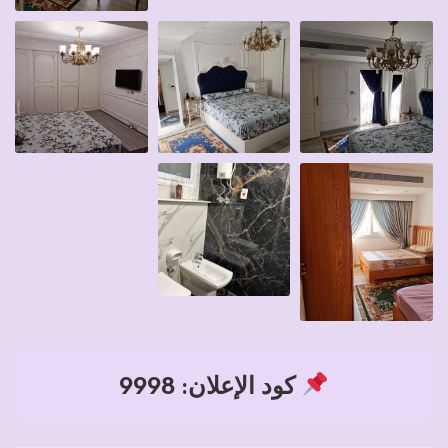
كود الإعلان: 9998