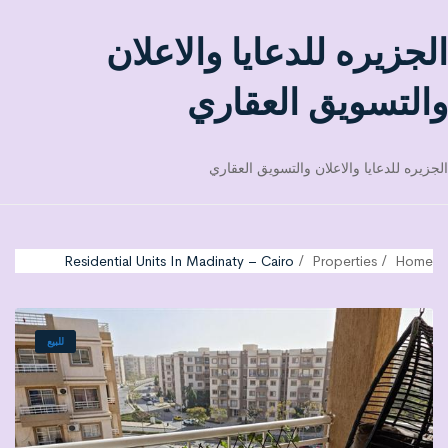
الجزيره للدعايا والاعلان
والتسويق العقاري
الجزيره للدعايا والاعلان والتسويق العقاري
Residential Units In Madinaty – Cairo
Properties
Home
للبيع