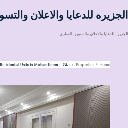
الجزيره للدعايا والاعلان والتسو
الجزيره للدعايا والاعلان والتسويق العقاري
Residential Units in Mohandiseen – Giza
Properties
Home