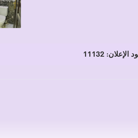
 الإعلان: 11132