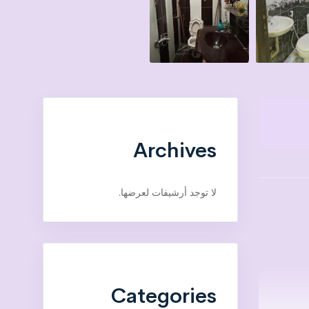
Archives
لا توجد أرشيفات لعرضها.
Categories