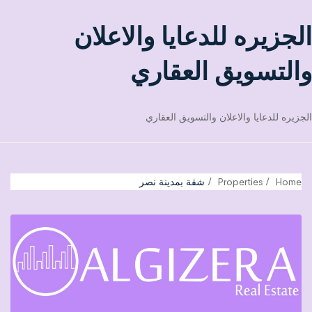
الجزيره للدعايا والاعلان
والتسويق العقاري
الجزيره للدعايا والاعلان والتسويق العقاري
Home
Properties
شقة بمدينة نصر