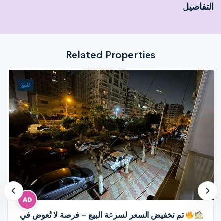
التفاصيل
Related Properties
للبيع
تم تخفيض السعر لسرعة البيع – فرصة لا تُعوض في