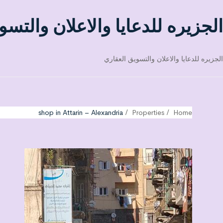
الجزيره للدعايا والاعلان والتسو
الجزيره للدعايا والاعلان والتسويق العقاري
shop in Attarin – Alexandria
Properties
Home