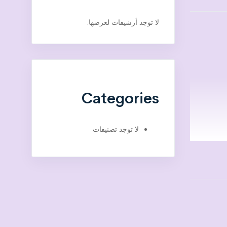
لا توجد أرشيفات لعرضها.
Categories
لا توجد تصنيفات