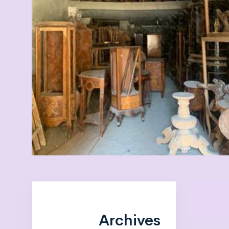
Archives