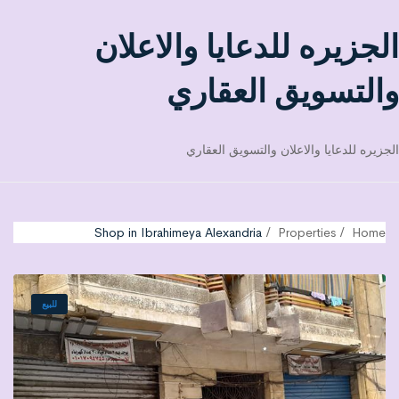
الجزيره للدعايا والاعلان
والتسويق العقاري
الجزيره للدعايا والاعلان والتسويق العقاري
Shop in Ibrahimeya Alexandria
Properties
Home
للبيع