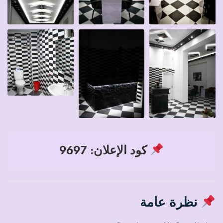
كود الإعلان: 9697
نظرة عامة