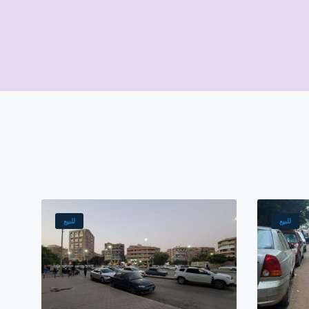
للبيع
للبيع