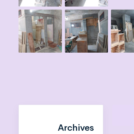
Archives