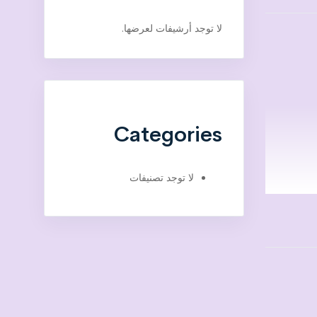
لا توجد أرشيفات لعرضها.
Categories
لا توجد تصنيفات