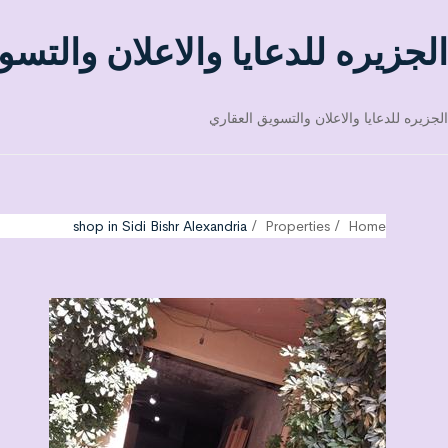
الجزيره للدعايا والاعلان والتسو
الجزيره للدعايا والاعلان والتسويق العقاري
shop in Sidi Bishr Alexandria
Properties
Home