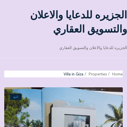
الجزيره للدعايا والاعلان
والتسويق العقاري
الجزيره للدعايا والاعلان والتسويق العقاري
Villa in Giza
Properties
Home
للبيع