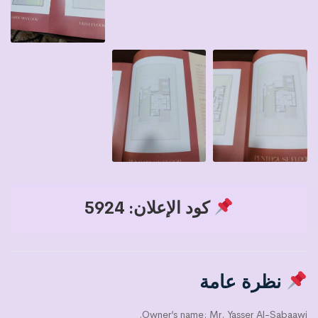
كود الإعلان: 5924
نظرة عامة
Owner’s name: Mr. Yasser Al-Sabaawi.