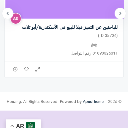
للباحثين عن التميز فيلا للبيع فى الأسكندرية/أبو تلات
(ID 35704)
01090326311 رقم التواصل
ApusTheme
© 2026 - Houzing. All Rights Reserved. Powered by
AR