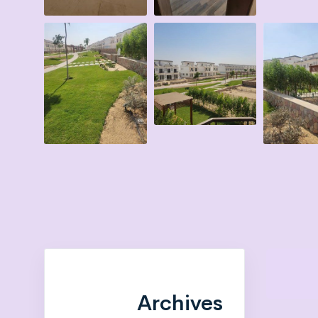
Archives