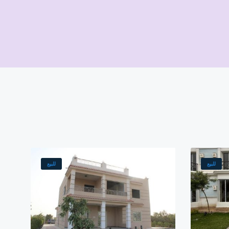
(5,000,
للبيع
للبيع