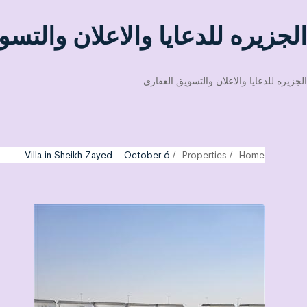
الجزيره للدعايا والاعلان والتسو
الجزيره للدعايا والاعلان والتسويق العقاري
Villa in Sheikh Zayed – October 6
Properties
Home