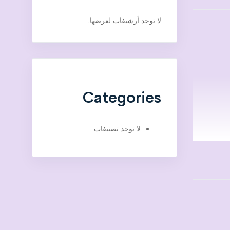
لا توجد أرشيفات لعرضها.
Categories
لا توجد تصنيفات