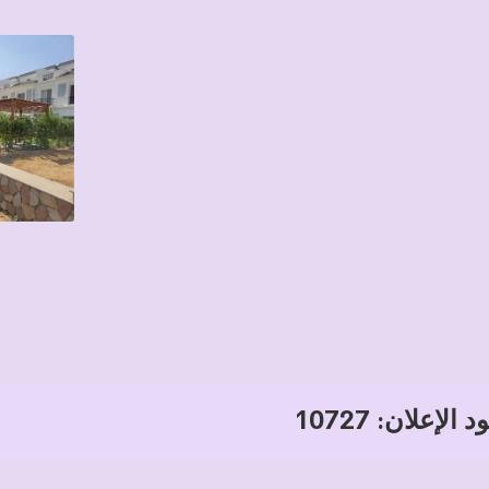
 الإعلان: 10727