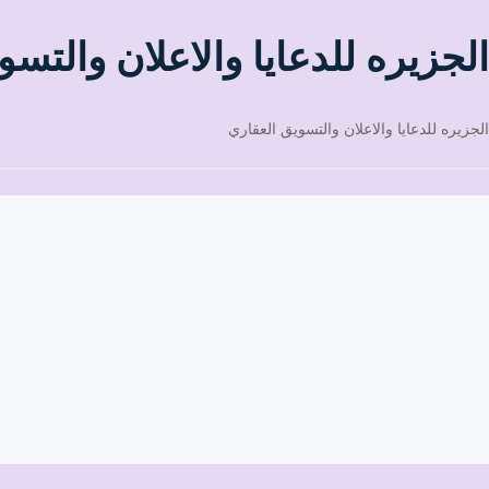
الجزيره للدعايا والاعلان والتسو
الجزيره للدعايا والاعلان والتسويق العقاري