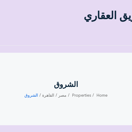
يق العقاري
الشروق
Home
Properties
مصر
القاهرة
الشروق