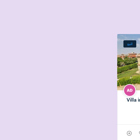
للبيع
Villa